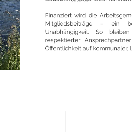
Finanziert wird die Arbeitsgem
Mitgliedsbeiträge – ein 
Unabhängigkeit. So bleiben
respektierter Ansprechpartne
Öffentlichkeit auf kommunaler