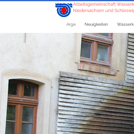
Arbeitsgemeinschaft Wasserk
Niedersachsen und Schleswig
Arge
Neuigkeiten
Wasserk