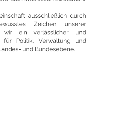
einschaft ausschließlich durch
bewusstes Zeichen unserer
 wir ein verlässlicher und
r für Politik, Verwaltung und
, Landes- und Bundesebene.